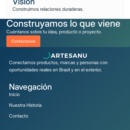
Visión
Construimos relaciones duraderas.
Construyamos lo que viene
Cuéntanos sobre tu idea, producto o proyecto.
Contáctanos
Conectamos productos, marcas y personas con
oportunidades reales en Brasil y en el exterior.
Navegación
Inicio
Nuestra Historia
Contacto