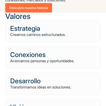
Descubre nuestra historia
Valores
Estrategia
Creamos caminos estructurados.
Conexiones
Acercamos personas y oportunidades.
Desarrollo
Transformamos ideas en soluciones.