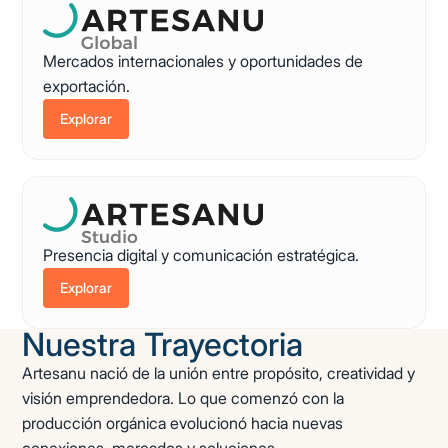
Mercados internacionales y oportunidades de
exportación.
Explorar
Presencia digital y comunicación estratégica.
Explorar
Nuestra Trayectoria
Artesanu nació de la unión entre propósito, creatividad y
visión emprendedora. Lo que comenzó con la
producción orgánica evolucionó hacia nuevas
conexiones, mercados y soluciones.