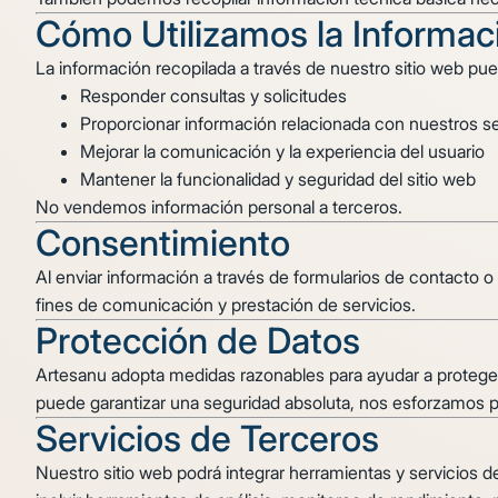
Cómo Utilizamos la Informac
La información recopilada a través de nuestro sitio web pued
Responder consultas y solicitudes
Proporcionar información relacionada con nuestros se
Mejorar la comunicación y la experiencia del usuario
Mantener la funcionalidad y seguridad del sitio web
No vendemos información personal a terceros.
Consentimiento
Al enviar información a través de formularios de contacto 
fines de comunicación y prestación de servicios.
Protección de Datos
Artesanu adopta medidas razonables para ayudar a proteger
puede garantizar una seguridad absoluta, nos esforzamos 
Servicios de Terceros
Nuestro sitio web podrá integrar herramientas y servicios 