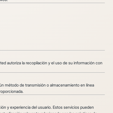
ed autoriza la recopilación y el uso de su información con
ngún método de transmisión o almacenamiento en línea
roporcionada.
ión y experiencia del usuario. Estos servicios pueden