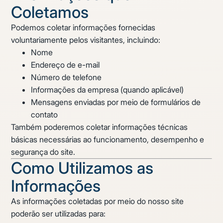
Coletamos
Podemos coletar informações fornecidas
voluntariamente pelos visitantes, incluindo:
Nome
Endereço de e-mail
Número de telefone
Informações da empresa (quando aplicável)
Mensagens enviadas por meio de formulários de
contato
Também poderemos coletar informações técnicas
básicas necessárias ao funcionamento, desempenho e
segurança do site.
Como Utilizamos as
Informações
As informações coletadas por meio do nosso site
poderão ser utilizadas para: