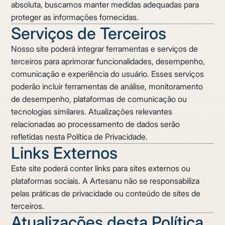
absoluta, buscamos manter medidas adequadas para
proteger as informações fornecidas.
Serviços de Terceiros
Nosso site poderá integrar ferramentas e serviços de
terceiros para aprimorar funcionalidades, desempenho,
comunicação e experiência do usuário. Esses serviços
poderão incluir ferramentas de análise, monitoramento
de desempenho, plataformas de comunicação ou
tecnologias similares. Atualizações relevantes
relacionadas ao processamento de dados serão
refletidas nesta Política de Privacidade.
Links Externos
Este site poderá conter links para sites externos ou
plataformas sociais. A Artesanu não se responsabiliza
pelas práticas de privacidade ou conteúdo de sites de
terceiros.
Atualizações desta Política