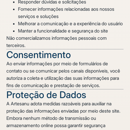
Responder dúvidas e solicitações
Fornecer informações relacionadas aos nossos
serviços e soluções
Melhorar a comunicação e a experiência do usuário
Manter a funcionalidade e segurança do site
Não comercializamos informações pessoais com
terceiros.
Consentimento
Ao enviar informações por meio de formulários de
contato ou se comunicar pelos canais disponíveis, você
autoriza a coleta e utilização das suas informações para
fins de comunicação e prestação de serviços.
Proteção de Dados
A Artesanu adota medidas razoáveis para auxiliar na
proteção das informações enviadas por meio deste site.
Embora nenhum método de transmissão ou
armazenamento online possa garantir segurança