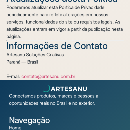
Poderemos atualizar esta Política de Privacidade
periodicamente para refletir alterações em nossos
serviços, funcionalidades do site ou requisitos legais. As
atualizações entram em vigor a partir da publicação nesta
página.
Informações de Contato
Artesanu Soluções Criativas
Paraná — Brasil
E-mail:
contato@artesanu.com.br
Conectamos produtos, marcas e pessoas a
oportunidades reais no Brasil e no exterior.
Navegação
Home